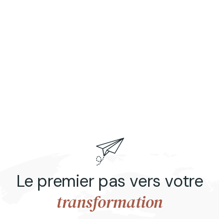
Le premier pas vers votre
transformation