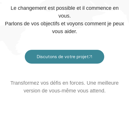
Le changement est possible et il commence en
vous.
Parlons de vos objectifs et voyons comment je peux
vous aider.
Discutons de votre projet
Transformez vos défis en forces. Une meilleure
version de vous-même vous attend.