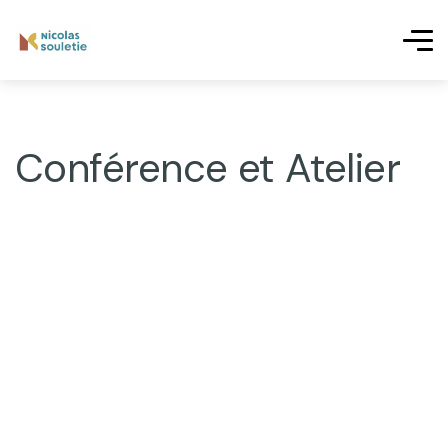
Conférence et Atelier