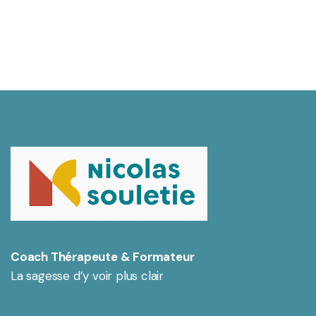
Coach Thérapeute & Formateur
La sagesse d’y voir plus clair