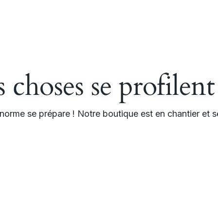
choses se profilent
orme se prépare ! Notre boutique est en chantier et se