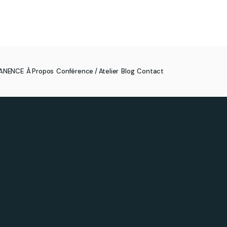
MANENCE
À Propos
Conférence / Atelier
Blog
Contact