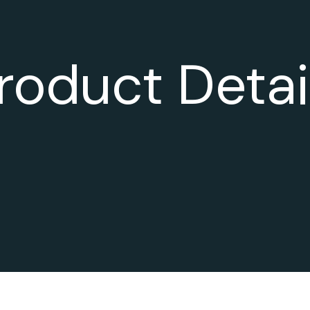
roduct Detai